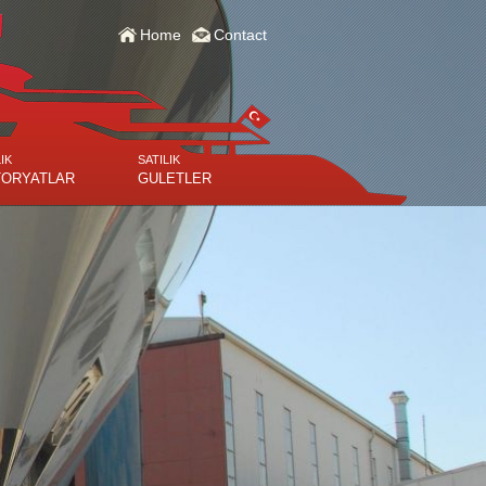
Home
Contact
IK
SATILIK
ORYATLAR
GULETLER