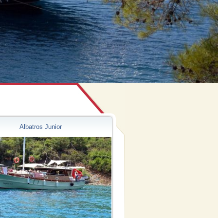
Albatros Junior