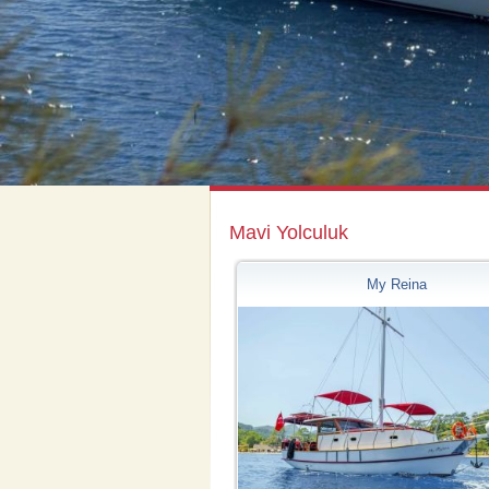
Mavi Yolculuk
My Reina